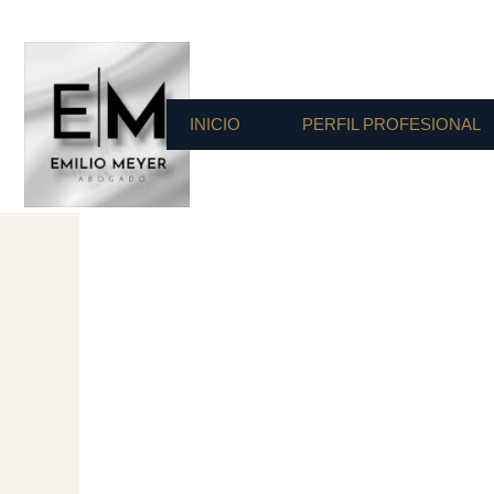
INICIO
PERFIL PROFESIONAL