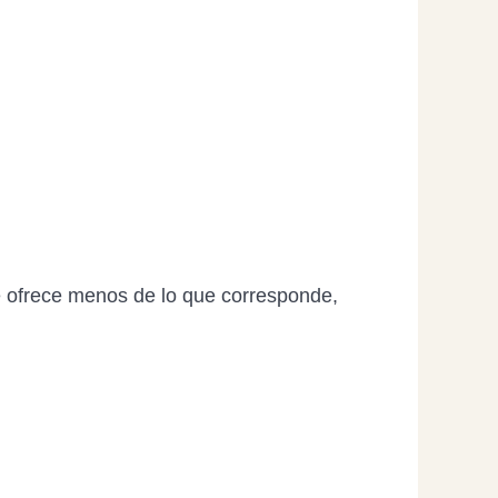
te ofrece menos de lo que corresponde,