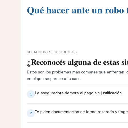
Qué hacer ante un robo t
SITUACIONES FRECUENTES
¿Reconocés alguna de estas si
Estos son los problemas más comunes que enfrentan lo
en el que se parece a tu caso.
La aseguradora demora el pago sin justificación
1
Te piden documentación de forma reiterada y frag
2