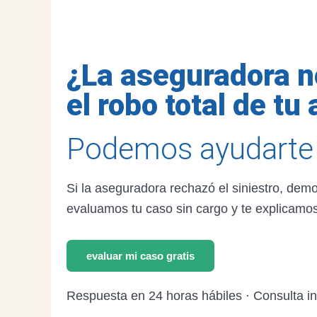
¿La aseguradora n
el robo total de tu
Podemos ayudarte
Si la aseguradora rechazó el siniestro, dem
evaluamos tu caso sin cargo y te explicamos 
evaluar mi caso gratis
Respuesta en 24 horas hábiles · Consulta ini