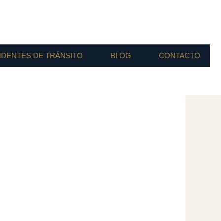
IDENTES DE TRÁNSITO
BLOG
CONTACTO