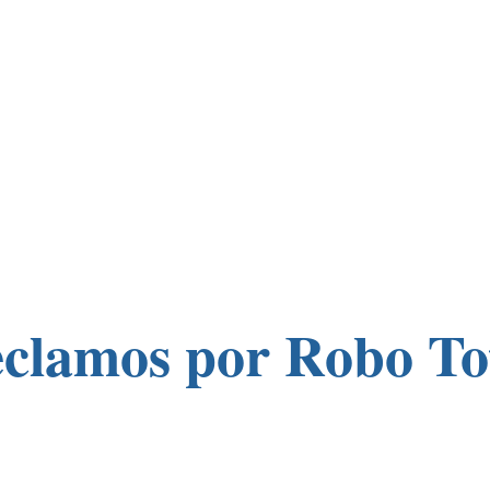
clamos por Robo To