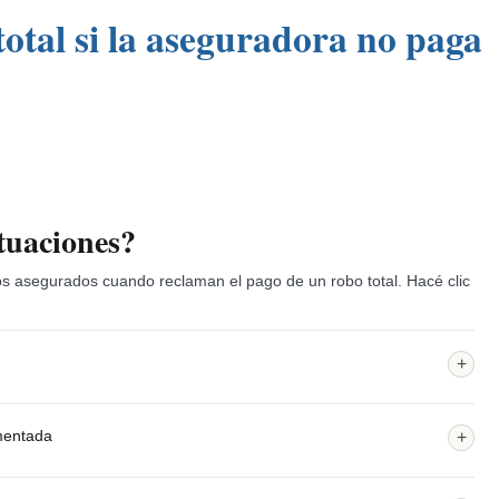
otal si la aseguradora no paga
tuaciones?
s asegurados cuando reclaman el pago de un robo total. Hacé clic
+
mentada
+