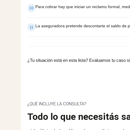
Para cobrar hay que iniciar un reclamo formal, medi
10
La aseguradora pretende descontarte el saldo de 
11
¿Tu situación está en esta lista? Evaluamos tu caso 
¿QUÉ INCLUYE LA CONSULTA?
Todo lo que necesitás s