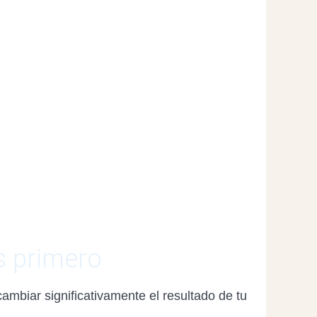
s primero
ambiar significativamente el resultado de tu