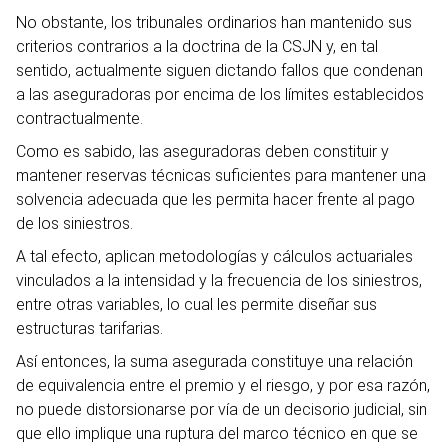
No obstante, los tribunales ordinarios han mantenido sus
criterios contrarios a la doctrina de la CSJN y, en tal
sentido, actualmente siguen dictando fallos que condenan
a las aseguradoras por encima de los límites establecidos
contractualmente.
Como es sabido, las aseguradoras deben constituir y
mantener reservas técnicas suficientes para mantener una
solvencia adecuada que les permita hacer frente al pago
de los siniestros.
A tal efecto, aplican metodologías y cálculos actuariales
vinculados a la intensidad y la frecuencia de los siniestros,
entre otras variables, lo cual les permite diseñar sus
estructuras tarifarias.
Así entonces, la suma asegurada constituye una relación
de equivalencia entre el premio y el riesgo, y por esa razón,
no puede distorsionarse por vía de un decisorio judicial, sin
que ello implique una ruptura del marco técnico en que se