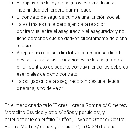
El objetivo de la ley de seguros es garantizar la
indemnidad del tercero damnificado.
El contrato de seguros cumple una función social.
La víctima es un tercero ajeno a la relación
contractual entre el asegurado y el asegurador y no
tiene derechos que se deriven directamente de dicha
relación.
Aceptar una cláusula limitativa de responsabilidad
desnaturalizaría las obligaciones de la aseguradora
en un contrato de seguro, contraviniendo los deberes
esenciales de dicho contrato.
La obligación de la aseguradora no es una deuda
dineraria, sino de valor.
En el mencionado fallo “Flores, Lorena Romina c/ Giménez,
Marcelino Osvaldo y otro s/ años y perjuicios”, y
anteriormente en el fallo “Buffoni, Osvaldo Omar c/ Castro,
Ramiro Martín s/ daños y perjuicios”, la CJSN dijo que: