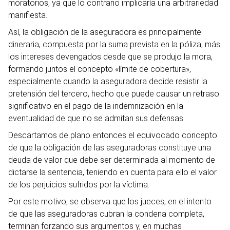
moratorios, ya que lo contrario implicaría una arbitrariedad
manifiesta.
Así, la obligación de la aseguradora es principalmente
dineraria, compuesta por la suma prevista en la póliza, más
los intereses devengados desde que se produjo la mora,
formando juntos el concepto «límite de cobertura»,
especialmente cuando la aseguradora decide resistir la
pretensión del tercero, hecho que puede causar un retraso
significativo en el pago de la indemnización en la
eventualidad de que no se admitan sus defensas.
Descartamos de plano entonces el equivocado concepto
de que la obligación de las aseguradoras constituye una
deuda de valor que debe ser determinada al momento de
dictarse la sentencia, teniendo en cuenta para ello el valor
de los perjuicios sufridos por la víctima.
Por este motivo, se observa que los jueces, en el intento
de que las aseguradoras cubran la condena completa,
terminan forzando sus argumentos y, en muchas