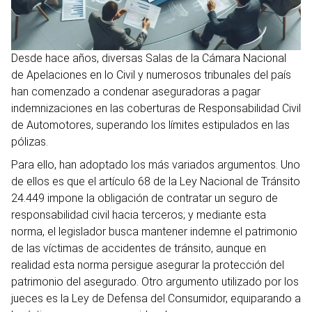
Desde hace años, diversas Salas de la Cámara Nacional
de Apelaciones en lo Civil y numerosos tribunales del país
han comenzado a condenar aseguradoras a pagar
indemnizaciones en las coberturas de Responsabilidad Civil
de Automotores, superando los límites estipulados en las
pólizas.
Para ello, han adoptado los más variados argumentos. Uno
de ellos es que el artículo 68 de la Ley Nacional de Tránsito
24.449 impone la obligación de contratar un seguro de
responsabilidad civil hacia terceros; y mediante esta
norma, el legislador busca mantener indemne el patrimonio
de las víctimas de accidentes de tránsito, aunque en
realidad esta norma persigue asegurar la protección del
patrimonio del asegurado. Otro argumento utilizado por los
jueces es la Ley de Defensa del Consumidor, equiparando a