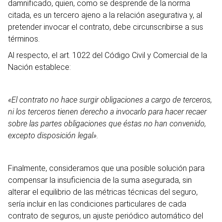
damnificado, quien, como se desprende de la norma
citada, es un tercero ajeno a la relación asegurativa y, al
pretender invocar el contrato, debe circunscribirse a sus
términos.
Al respecto, el art. 1022 del Código Civil y Comercial de la
Nación establece:
«El contrato no hace surgir obligaciones a cargo de terceros,
ni los terceros tienen derecho a invocarlo para hacer recaer
sobre las partes obligaciones que éstas no han convenido,
excepto disposición legal».
Finalmente, consideramos que una posible solución para
compensar la insuficiencia de la suma asegurada, sin
alterar el equilibrio de las métricas técnicas del seguro,
sería incluir en las condiciones particulares de cada
contrato de seguros, un ajuste periódico automático del