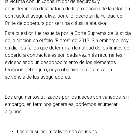
la víctima con un «consumidor de seguros» y
considerándola destinataria de la protección de la relación
contractual asegurativa; por ello, decretan la nulidad del
límite de cobertura por ser una cláusula abusiva.
Esta cuestión fue resuelta por la Corte Suprema de Justicia
de la Nación en el fallo “Flores” de 2017. Sin embargo, hoy
en día, los fallos que determinan la nulidad de los límites de
cobertura contractuales son cada vez más recurrentes,
evidenciando un desconocimiento de los elementos
técnicos del seguro, cuyo objetivo es garantizar la
solvencia de las aseguradoras.
Los argumentos utilizados por los jueces son variados; sin
embargo, en términos generales, podemos enumerar
algunos:
Las cláusulas limitativas son abusivas.