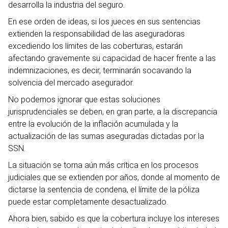
desarrolla la industria del seguro.
En ese orden de ideas, si los jueces en sus sentencias
extienden la responsabilidad de las aseguradoras
excediendo los límites de las coberturas, estarán
afectando gravemente su capacidad de hacer frente a las
indemnizaciones, es decir, terminarán socavando la
solvencia del mercado asegurador.
No podemos ignorar que estas soluciones
jurisprudenciales se deben, en gran parte, a la discrepancia
entre la evolución de la inflación acumulada y la
actualización de las sumas aseguradas dictadas por la
SSN.
La situación se torna aún más crítica en los procesos
judiciales que se extienden por años, donde al momento de
dictarse la sentencia de condena, el límite de la póliza
puede estar completamente desactualizado.
Ahora bien, sabido es que la cobertura incluye los intereses