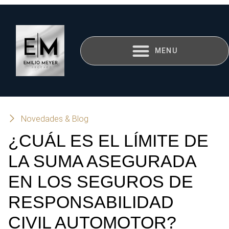
Novedades & Blog
¿CUÁL ES EL LÍMITE DE
LA SUMA ASEGURADA
EN LOS SEGUROS DE
RESPONSABILIDAD
CIVIL AUTOMOTOR?