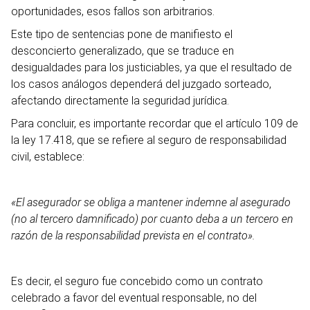
oportunidades, esos fallos son arbitrarios.
Este tipo de sentencias pone de manifiesto el
desconcierto generalizado, que se traduce en
desigualdades para los justiciables, ya que el resultado de
los casos análogos dependerá del juzgado sorteado,
afectando directamente la seguridad jurídica.
Para concluir, es importante recordar que el artículo 109 de
la ley 17.418, que se refiere al seguro de responsabilidad
civil, establece:
«El asegurador se obliga a mantener indemne al asegurado
(no al tercero damnificado) por cuanto deba a un tercero en
razón de la responsabilidad prevista en el contrato».
Es decir, el seguro fue concebido como un contrato
celebrado a favor del eventual responsable, no del