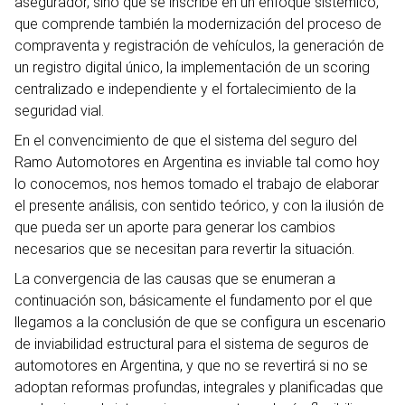
asegurador, sino que se inscribe en un enfoque sistémico,
que comprende también la modernización del proceso de
compraventa y registración de vehículos, la generación de
un registro digital único, la implementación de un scoring
centralizado e independiente y el fortalecimiento de la
seguridad vial.
En el convencimiento de que el sistema del seguro del
Ramo Automotores en Argentina es inviable tal como hoy
lo conocemos, nos hemos tomado el trabajo de elaborar
el presente análisis, con sentido teórico, y con la ilusión de
que pueda ser un aporte para generar los cambios
necesarios que se necesitan para revertir la situación.
La convergencia de las causas que se enumeran a
continuación son, básicamente el fundamento por el que
llegamos a la conclusión de que se configura un escenario
de inviabilidad estructural para el sistema de seguros de
automotores en Argentina, y que no se revertirá si no se
adoptan reformas profundas, integrales y planificadas que