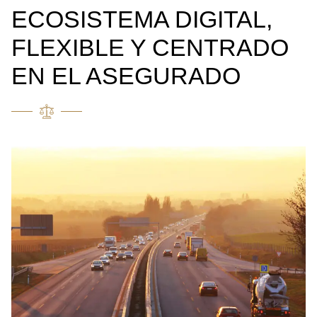
ECOSISTEMA DIGITAL,
FLEXIBLE Y CENTRADO
EN EL ASEGURADO