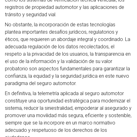
registros de propiedad automotor y las aplicaciones de
tránsito y seguridad vial.
No obstante, la incorporación de estas tecnologías
plantea importantes desafíos jurídicos, regulatorios y
éticos, que requieren un abordaje integral y coordinado. La
adecuada regulación de los datos recolectados, el
respeto a la privacidad de los usuarios, la transparencia en
el uso de la información y la validación de su valor
probatorio son aspectos fundamentales para garantizar la
confianza, la equidad y la seguridad jurídica en este nuevo
paradigma del seguro automotor.
En definitiva, la telemetría aplicada al seguro automotor
constituye una oportunidad estratégica para modernizar el
sistema, reducir la siniestralidad, empoderar al asegurado y
promover una movilidad más segura, eficiente y sostenible,
siempre que se la incorpore en un marco normativo
adecuado y respetuoso de los derechos de los