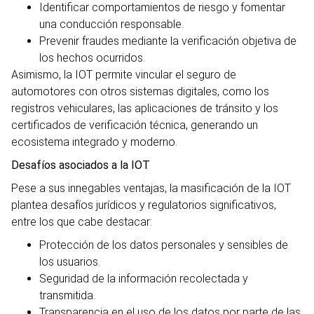
Identificar comportamientos de riesgo y fomentar
una conducción responsable.
Prevenir fraudes mediante la verificación objetiva de
los hechos ocurridos.
Asimismo, la IOT permite vincular el seguro de
automotores con otros sistemas digitales, como los
registros vehiculares, las aplicaciones de tránsito y los
certificados de verificación técnica, generando un
ecosistema integrado y moderno.
Desafíos asociados a la IOT
Pese a sus innegables ventajas, la masificación de la IOT
plantea desafíos jurídicos y regulatorios significativos,
entre los que cabe destacar:
Protección de los datos personales y sensibles de
los usuarios.
Seguridad de la información recolectada y
transmitida.
Transparencia en el uso de los datos por parte de las