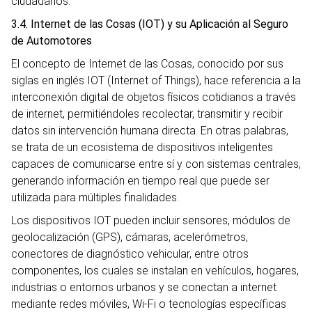
ciudadanos.
3.4. Internet de las Cosas (IOT) y su Aplicación al Seguro
de Automotores
El concepto de Internet de las Cosas, conocido por sus
siglas en inglés IOT (Internet of Things), hace referencia a la
interconexión digital de objetos físicos cotidianos a través
de internet, permitiéndoles recolectar, transmitir y recibir
datos sin intervención humana directa. En otras palabras,
se trata de un ecosistema de dispositivos inteligentes
capaces de comunicarse entre sí y con sistemas centrales,
generando información en tiempo real que puede ser
utilizada para múltiples finalidades.
Los dispositivos IOT pueden incluir sensores, módulos de
geolocalización (GPS), cámaras, acelerómetros,
conectores de diagnóstico vehicular, entre otros
componentes, los cuales se instalan en vehículos, hogares,
industrias o entornos urbanos y se conectan a internet
mediante redes móviles, Wi-Fi o tecnologías específicas