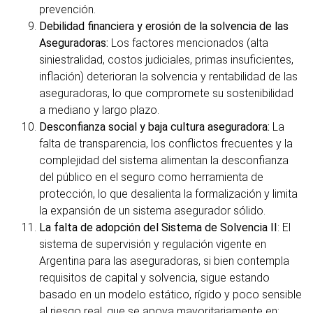
prevención.
Debilidad financiera y erosión de la solvencia de las
Aseguradoras:
Los factores mencionados (alta
siniestralidad, costos judiciales, primas insuficientes,
inflación) deterioran la solvencia y rentabilidad de las
aseguradoras, lo que compromete su sostenibilidad
a mediano y largo plazo.
Desconfianza social y baja cultura aseguradora:
La
falta de transparencia, los conflictos frecuentes y la
complejidad del sistema alimentan la desconfianza
del público en el seguro como herramienta de
protección, lo que desalienta la formalización y limita
la expansión de un sistema asegurador sólido.
La falta de adopción del Sistema de Solvencia II
: El
sistema de supervisión y regulación vigente en
Argentina para las aseguradoras, si bien contempla
requisitos de capital y solvencia, sigue estando
basado en un modelo estático, rígido y poco sensible
al riesgo real, que se apoya mayoritariamente en: