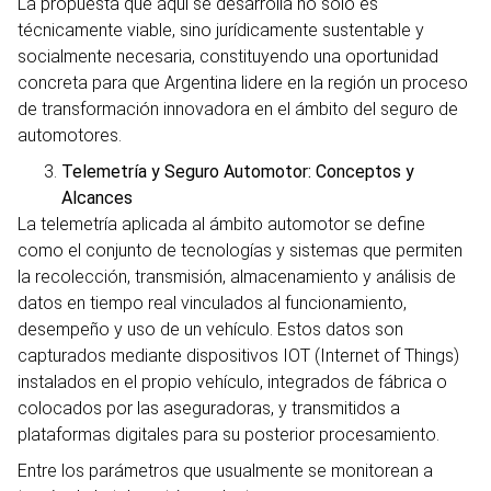
La propuesta que aquí se desarrolla no solo es
técnicamente viable, sino jurídicamente sustentable y
socialmente necesaria, constituyendo una oportunidad
concreta para que Argentina lidere en la región un proceso
de transformación innovadora en el ámbito del seguro de
automotores.
Telemetría y Seguro Automotor: Conceptos y
Alcances
La telemetría aplicada al ámbito automotor se define
como el conjunto de tecnologías y sistemas que permiten
la recolección, transmisión, almacenamiento y análisis de
datos en tiempo real vinculados al funcionamiento,
desempeño y uso de un vehículo. Estos datos son
capturados mediante dispositivos IOT (Internet of Things)
instalados en el propio vehículo, integrados de fábrica o
colocados por las aseguradoras, y transmitidos a
plataformas digitales para su posterior procesamiento.
Entre los parámetros que usualmente se monitorean a