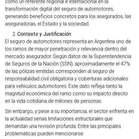
como un referente regional e internacional en la
transformación digital del seguro de automotores,
generando beneficios concretos para los asegurados, las
aseguradoras, el Estado y la sociedad.
Contexto y Justificación
El seguro de automotores representa en Argentina uno de
los ramos de mayor penetración y relevancia dentro del
mercado asegurador. Según datos de la Superintendencia
de Seguros de la Nación (SSN), aproximadamente el 47%
de las pólizas emitidas corresponden al seguro de
responsabilidad civil obligatoria y coberturas adicionales
para vehículos automotores. Este dato refleja tanto la
magnitud económica del ramo como su impacto directo
en la vida cotidiana de millones de personas.
Sin embargo, y pese a su importancia, el sector enfrenta en
la actualidad serias limitaciones estructurales que
demandan una revisión profunda. Entre las principales
problemáticas pueden mencionarse: