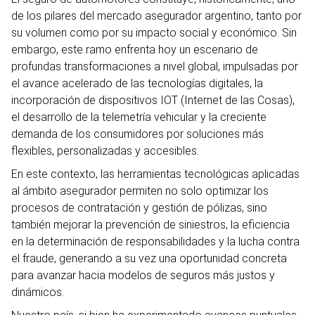
de los pilares del mercado asegurador argentino, tanto por
su volumen como por su impacto social y económico. Sin
embargo, este ramo enfrenta hoy un escenario de
profundas transformaciones a nivel global, impulsadas por
el avance acelerado de las tecnologías digitales, la
incorporación de dispositivos IOT (Internet de las Cosas),
el desarrollo de la telemetría vehicular y la creciente
demanda de los consumidores por soluciones más
flexibles, personalizadas y accesibles.
En este contexto, las herramientas tecnológicas aplicadas
al ámbito asegurador permiten no solo optimizar los
procesos de contratación y gestión de pólizas, sino
también mejorar la prevención de siniestros, la eficiencia
en la determinación de responsabilidades y la lucha contra
el fraude, generando a su vez una oportunidad concreta
para avanzar hacia modelos de seguros más justos y
dinámicos.