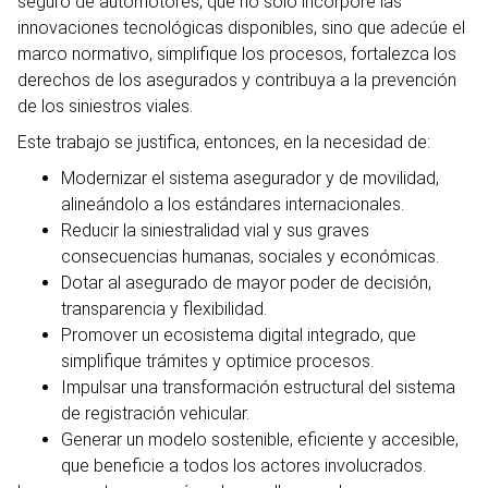
seguro de automotores, que no solo incorpore las
innovaciones tecnológicas disponibles, sino que adecúe el
marco normativo, simplifique los procesos, fortalezca los
derechos de los asegurados y contribuya a la prevención
de los siniestros viales.
Este trabajo se justifica, entonces, en la necesidad de:
Modernizar el sistema asegurador y de movilidad,
alineándolo a los estándares internacionales.
Reducir la siniestralidad vial y sus graves
consecuencias humanas, sociales y económicas.
Dotar al asegurado de mayor poder de decisión,
transparencia y flexibilidad.
Promover un ecosistema digital integrado, que
simplifique trámites y optimice procesos.
Impulsar una transformación estructural del sistema
de registración vehicular.
Generar un modelo sostenible, eficiente y accesible,
que beneficie a todos los actores involucrados.