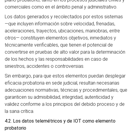
comerciales como en el ámbito penal y administrativo.
Los datos generados y recolectados por estos sistemas
—que incluyen información sobre velocidad, frenadas,
aceleraciones, trayectos, ubicaciones, maniobras, entre
otros— constituyen elementos objetivos, inmediatos y
técnicamente verificables, que tienen el potencial de
convertirse en pruebas de alto valor para la determinación
de los hechos y las responsabilidades en caso de
siniestros, accidentes o controversias.
Sin embargo, para que estos elementos puedan desplegar
eficacia probatoria en sede judicial, resultan necesarias
adecuaciones normativas, técnicas y procedimentales, que
garanticen su admisibilidad, integridad, autenticidad y
validez conforme a los principios del debido proceso y de
la sana crítica.
4.2. Los datos telemétricos y de IOT como elemento
probatorio