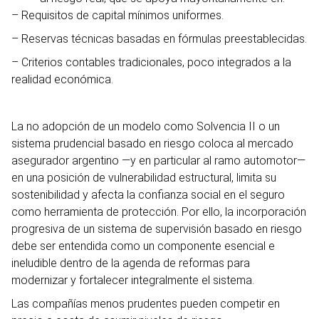
– Requisitos de capital mínimos uniformes.
– Reservas técnicas basadas en fórmulas preestablecidas.
– Criterios contables tradicionales, poco integrados a la
realidad económica.
La no adopción de un modelo como Solvencia II o un
sistema prudencial basado en riesgo coloca al mercado
asegurador argentino —y en particular al ramo automotor—
en una posición de vulnerabilidad estructural, limita su
sostenibilidad y afecta la confianza social en el seguro
como herramienta de protección. Por ello, la incorporación
progresiva de un sistema de supervisión basado en riesgo
debe ser entendida como un componente esencial e
ineludible dentro de la agenda de reformas para
modernizar y fortalecer integralmente el sistema.
Las compañías menos prudentes pueden competir en