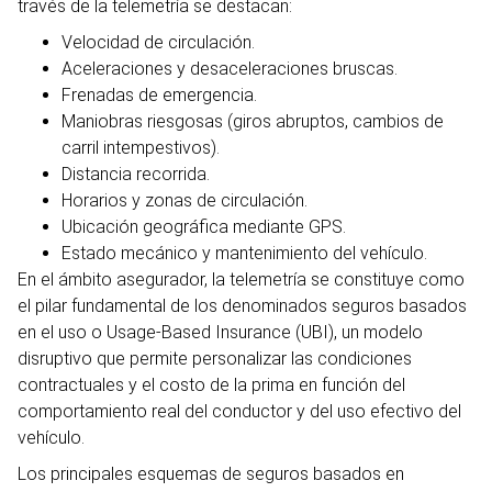
través de la telemetría se destacan:
Velocidad de circulación.
Aceleraciones y desaceleraciones bruscas.
Frenadas de emergencia.
Maniobras riesgosas (giros abruptos, cambios de
carril intempestivos).
Distancia recorrida.
Horarios y zonas de circulación.
Ubicación geográfica mediante GPS.
Estado mecánico y mantenimiento del vehículo.
En el ámbito asegurador, la telemetría se constituye como
el pilar fundamental de los denominados seguros basados
en el uso o Usage-Based Insurance (UBI), un modelo
disruptivo que permite personalizar las condiciones
contractuales y el costo de la prima en función del
comportamiento real del conductor y del uso efectivo del
vehículo.
Los principales esquemas de seguros basados en