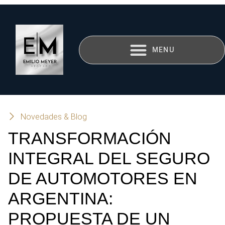
Novedades & Blog
TRANSFORMACIÓN
INTEGRAL DEL SEGURO
DE AUTOMOTORES EN
ARGENTINA:
PROPUESTA DE UN