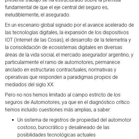
fundamental de que el eje central del seguro es,
ineludiblemente, el asegurado.
En un escenario global signado por el avance acelerado de
las tecnologías digitales, la expansión de los dispositivos
IOT (Internet de las Cosas), el desarrollo de la telemetría y
la consolidación de ecosistemas digitales en diversas
áreas de la vida social, el mercado asegurador argentino, y
particularmente el ramo de automotores, permanece
anclado en estructuras contractuales, normativas y
operativas que responden a paradigmas propios de
mediados del siglo XX.
Pero no nos hemos limitado al campo estricto de los
seguros de Automotores, ya que en el diagnóstico crítico
hemos incluido cuestiones más amplias, a saber:
Un sistema de registros de propiedad del automotor
costoso, burocrático y desalineado de las
posibilidades tecnológicas actuales.