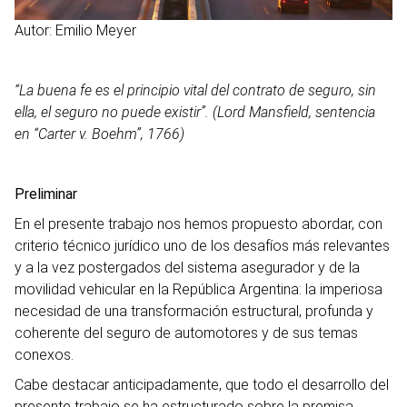
Autor: Emilio Meyer
“La buena fe es el principio vital del contrato de seguro, sin
ella, el seguro no puede existir”. (Lord Mansfield, sentencia
en “Carter v. Boehm”, 1766)
Preliminar
En el presente trabajo nos hemos propuesto abordar, con
criterio técnico jurídico uno de los desafíos más relevantes
y a la vez postergados del sistema asegurador y de la
movilidad vehicular en la República Argentina: la imperiosa
necesidad de una transformación estructural, profunda y
coherente del seguro de automotores y de sus temas
conexos.
Cabe destacar anticipadamente, que todo el desarrollo del
presente trabajo se ha estructurado sobre la premisa