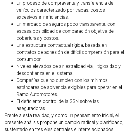
Un proceso de compraventa y transferencia de
vehículos caracterizado por trabas, costos
excesivos e ineficiencias.
Un mercado de seguros poco transparente, con
escasa posibilidad de comparación objetiva de
coberturas y costos.
Una estructura contractual rígida, basada en
contratos de adhesión de difícil comprensión para el
consumidor.
Niveles elevados de siniestralidad vial, litigiosidad y
desconfianza en el sistema.
Compañías que no cumplen con los mínimos
estándares de solvencia exigibles para operar en el
Ramo Automotores.
El deficiente control de la SSN sobre las
aseguradoras.
Frente a esta realidad, y como un pensamiento inicial, el
presente análisis propone un cambio radical y planificado,
sustentado en tres ejes centrales e interrelacionados: