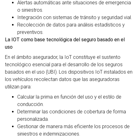
Alertas automáticas ante situaciones de emergencia
o siniestros.
Integración con sistemas de tránsito y seguridad vial.
Recolección de datos para análisis estadísticos y
preventivos.
La IOT como base tecnológica del seguro basado en el
uso
En el ámbito asegurador, la IoT constituye el sustento
tecnológico esencial para el desarrollo de los seguros
basados en el uso (UBI). Los dispositivos IoT instalados en
los vehículos recolectan datos que las aseguradoras
utilizan para:
Calcular la prima en función del uso y el estilo de
conducción.
Determinar las condiciones de cobertura de forma
personalizada.
Gestionar de manera más eficiente los procesos de
siniestros e indemnizaciones.