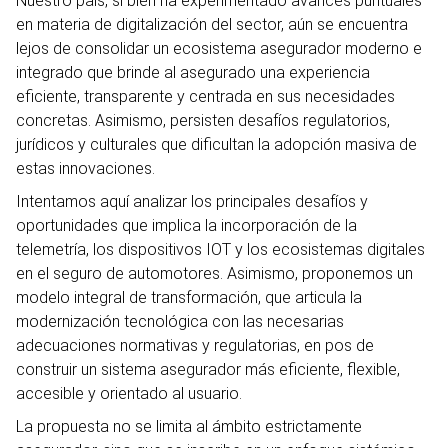
Nuestro país, si bien ha experimentado avances puntuales
en materia de digitalización del sector, aún se encuentra
lejos de consolidar un ecosistema asegurador moderno e
integrado que brinde al asegurado una experiencia
eficiente, transparente y centrada en sus necesidades
concretas. Asimismo, persisten desafíos regulatorios,
jurídicos y culturales que dificultan la adopción masiva de
estas innovaciones.
Intentamos aquí analizar los principales desafíos y
oportunidades que implica la incorporación de la
telemetría, los dispositivos IOT y los ecosistemas digitales
en el seguro de automotores. Asimismo, proponemos un
modelo integral de transformación, que articula la
modernización tecnológica con las necesarias
adecuaciones normativas y regulatorias, en pos de
construir un sistema asegurador más eficiente, flexible,
accesible y orientado al usuario.
La propuesta no se limita al ámbito estrictamente