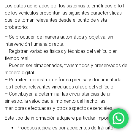
Los datos generados por los sistemas telemétricos e IoT
de los vehículos presentan las siguientes características
que los tornan relevantes desde el punto de vista
probatorio:
– Se producen de manera automática y objetiva, sin
intervención humana directa.
– Registran variables físicas y técnicas del vehículo en
tiempo real.
– Pueden ser almacenados, transmitidos y preservados de
manera digital.
– Permiten reconstruir de forma precisa y documentada
los hechos relevantes vinculados al uso del vehículo.
– Contribuyen a determinar las circunstancias de un
siniestro, la velocidad al momento del hecho, las
maniobras efectuadas y otros aspectos esenciales.
Este tipo de información adquiere particular importancia en:
Procesos judiciales por accidentes de tránsito