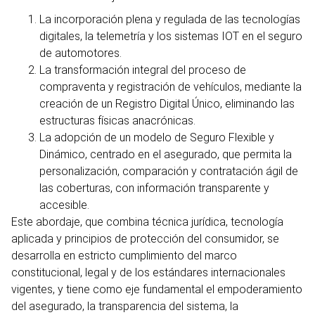
La incorporación plena y regulada de las tecnologías
digitales, la telemetría y los sistemas IOT en el seguro
de automotores.
La transformación integral del proceso de
compraventa y registración de vehículos, mediante la
creación de un Registro Digital Único, eliminando las
estructuras físicas anacrónicas.
La adopción de un modelo de Seguro Flexible y
Dinámico, centrado en el asegurado, que permita la
personalización, comparación y contratación ágil de
las coberturas, con información transparente y
accesible.
Este abordaje, que combina técnica jurídica, tecnología
aplicada y principios de protección del consumidor, se
desarrolla en estricto cumplimiento del marco
constitucional, legal y de los estándares internacionales
vigentes, y tiene como eje fundamental el empoderamiento
del asegurado, la transparencia del sistema, la