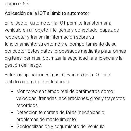
como el 5G.
Aplicación de la IOT al ámbito automotor
En el sector automotor, la IOT permite transformar al
vehículo en un objeto inteligente y conectado, capaz de
recolectar y transmitir información sobre su
funcionamiento, su entorno y el comportamiento de su
conductor. Estos datos, procesados mediante plataformas
digitales, permiten optimizar la seguridad, la eficiencia y la
gestión del riesgo.
Entre las aplicaciones más relevantes de la IOT en el
ámbito automotor se destacan:
Monitoreo en tiempo real de parámetros como
velocidad, frenadas, aceleraciones, giros y trayectos
recorridos.
Detección temprana de fallas mecánicas o
problemas de mantenimiento.
Geolocalización y seguimiento del vehículo.