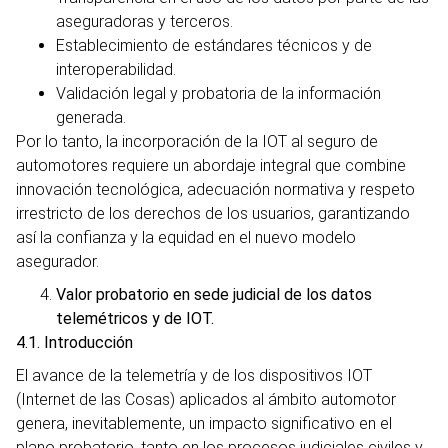
aseguradoras y terceros.
Establecimiento de estándares técnicos y de
interoperabilidad.
Validación legal y probatoria de la información
generada.
Por lo tanto, la incorporación de la IOT al seguro de
automotores requiere un abordaje integral que combine
innovación tecnológica, adecuación normativa y respeto
irrestricto de los derechos de los usuarios, garantizando
así la confianza y la equidad en el nuevo modelo
asegurador.
Valor probatorio en sede judicial de los datos
telemétricos y de IOT.
4.1. Introducción
El avance de la telemetría y de los dispositivos IOT
(Internet de las Cosas) aplicados al ámbito automotor
genera, inevitablemente, un impacto significativo en el
plano probatorio, tanto en los procesos judiciales civiles y