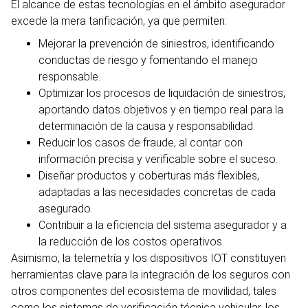
El alcance de estas tecnologías en el ámbito asegurador
excede la mera tarificación, ya que permiten:
Mejorar la prevención de siniestros, identificando
conductas de riesgo y fomentando el manejo
responsable.
Optimizar los procesos de liquidación de siniestros,
aportando datos objetivos y en tiempo real para la
determinación de la causa y responsabilidad.
Reducir los casos de fraude, al contar con
información precisa y verificable sobre el suceso.
Diseñar productos y coberturas más flexibles,
adaptadas a las necesidades concretas de cada
asegurado.
Contribuir a la eficiencia del sistema asegurador y a
la reducción de los costos operativos.
Asimismo, la telemetría y los dispositivos IOT constituyen
herramientas clave para la integración de los seguros con
otros componentes del ecosistema de movilidad, tales
como los sistemas de verificación técnica vehicular, los