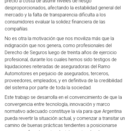
precio a costa de asumir niveles de riesgo
desproporcionados, afectando la estabilidad general del
mercado y la falta de transparencia dificulta a los
consumidores evaluar la solidez financiera de las
compañías.
No es otra la motivación que nos moviliza más que la
indignación que nos genera, como profesionales del
Derecho de Seguros luego de treinta años de ejercicio
profesional, durante los cuales hemos sido testigos de
liquidaciones reiteradas de aseguradoras del Ramo
Automotores en perjuicio de asegurados, terceros,
proveedores, empleados, y en definitiva de la credibilidad
del sistema por parte de toda la sociedad.
Este trabajo se desarrolla en el convencimiento de que la
convergencia entre tecnología, innovación y marco
normativo adecuado constituye la vía para que Argentina
pueda revertir la situación actual, y comenzar a transitar un
camino de buenas prácticas tendientes a posicionarse