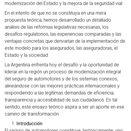
modernización del Estado y la mejora de la seguridad vial.
En el intento de que no se constituya en una mera
propuesta teórica, hemos desarrollado un detallado
análisis de las reformas legislativas necesarias, los
desafíos regulatorios, las experiencias comparadas y las
ventajas concretas que derivarían de la implementación de
este modelo para los asegurados, las aseguradoras, el
Estado y la sociedad.
La Argentina enfrenta hoy el desafío y la oportunidad de
liderar en la región un proceso de modernización integral
del seguro de automotores y de los sistemas conexos,
alineándose con las mejores prácticas internacionales y
respondiendo a las legítimas demandas de eficiencia,
transparencia y accesibilidad de sus ciudadanos. En tal
sentido, este ensayo teórico aspira a ser un aporte en ese
camino de transformación.
Introducción
El seguro de automotores constituye, históricamente, uno