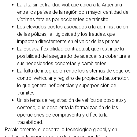
La alta siniestralidad vial, que ubica a la Argentina
entre los países de la región con mayor cantidad de
víctimas fatales por accidentes de tránsito.
Los elevados costos asociados a la administración
de las pólizas, la litigiosidad y los fraudes, que
impactan directamente en el valor de las primas.
La escasa flexibilidad contractual, que restringe la
posibilidad del asegurado de adecuar su cobertura a
sus necesidades concretas y cambiantes.
La falta de integración entre los sistemas de seguros,
control vehicular y registro de propiedad automotor,
lo que genera ineficiencias y superposición de
trámites.
Un sistema de registración de vehículos obsoleto y
costoso, que desalienta la formalización de las
operaciones de compraventa y dificulta la
trazabilidad.
Paralelamente, el desarrollo tecnológico global, y en
particular la incorporación de dispositivos IOT y