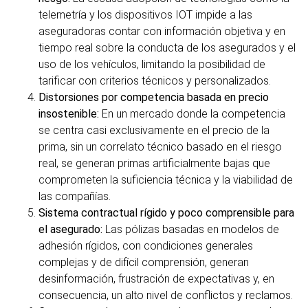
telemetría y los dispositivos IOT impide a las
aseguradoras contar con información objetiva y en
tiempo real sobre la conducta de los asegurados y el
uso de los vehículos, limitando la posibilidad de
tarificar con criterios técnicos y personalizados.
Distorsiones por competencia basada en precio
insostenible:
En un mercado donde la competencia
se centra casi exclusivamente en el precio de la
prima, sin un correlato técnico basado en el riesgo
real, se generan primas artificialmente bajas que
comprometen la suficiencia técnica y la viabilidad de
las compañías.
Sistema contractual rígido y poco comprensible para
el asegurado:
Las pólizas basadas en modelos de
adhesión rígidos, con condiciones generales
complejas y de difícil comprensión, generan
desinformación, frustración de expectativas y, en
consecuencia, un alto nivel de conflictos y reclamos.