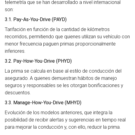
telemetría que se han desarrollado a nivel internacional
son:
3.1. Pay-As-You-Drive (PAYD)
Tarifación en función de la cantidad de kilómetros
recorridos, permitiendo que quienes utilizan su vehículo con
menor frecuencia paguen primas proporcionalmente
inferiores.
3.2. Pay-How-You-Drive (PHYD)
La prima se calcula en base al estilo de conducción del
asegurado. A quienes demuestran hábitos de manejo
seguros y responsables se les otorgan bonificaciones y
descuentos.
3.3. Manage-How-You-Drive (MHYD)
Evolución de los modelos anteriores, que integra la
posibilidad de recibir alertas y sugerencias en tiempo real
para mejorar la conducción y, con ello, reducir la prima.