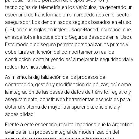
tecnologías de telemetría en los vehículos, ha generado un
escenario de transformación sin precedentes en el sector
asegurador. Los denominados seguros basados en el uso
(UBI, por sus siglas en inglés: Usage-Based Insurance, que
en español se traduce como Seguros Basados en el Uso).
Este modelo de seguro permite personalizar las primas y
coberturas en función del comportamiento real de
conducción, contribuyendo así a mejorar la seguridad vial y
reducir la siniestralidad.
Asimismo, la digitalización de los procesos de
contratación, gestión y modificación de pólizas, así como
la integración de las bases de datos de tránsito, registro y
aseguramiento, constituyen herramientas esenciales para
dotar al sistema de mayor transparencia, eficiencia y
accesibilidad.
Frente a este escenario, resulta imperioso que la Argentina
avance en un proceso integral de modernización del