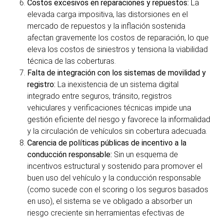
Costos excesivos en reparaciones y repuestos:
La
elevada carga impositiva, las distorsiones en el
mercado de repuestos y la inflación sostenida
afectan gravemente los costos de reparación, lo que
eleva los costos de siniestros y tensiona la viabilidad
técnica de las coberturas.
Falta de integración con los sistemas de movilidad y
registro:
La inexistencia de un sistema digital
integrado entre seguros, tránsito, registros
vehiculares y verificaciones técnicas impide una
gestión eficiente del riesgo y favorece la informalidad
y la circulación de vehículos sin cobertura adecuada.
Carencia de políticas públicas de incentivo a la
conducción responsable:
Sin un esquema de
incentivos estructural y sostenido para promover el
buen uso del vehículo y la conducción responsable
(como sucede con el scoring o los seguros basados
en uso), el sistema se ve obligado a absorber un
riesgo creciente sin herramientas efectivas de